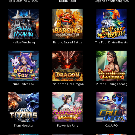
Spin Domino QiuQiu
Robin Hood
Legend of Wusheng 40K
Heibai Wuchang
Barong Sacred Battle
The Four Divine Beasts
Nine Tailed Fox
Trial of the Fire Dragon
Puteri Gunung Ledang
Titan Monster
Flowerish Fairy
Call UFO