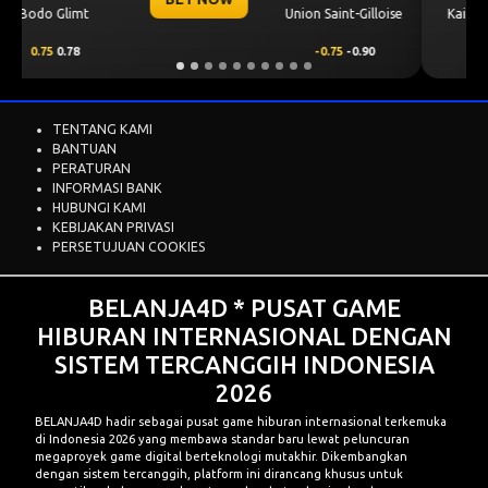
e
Kairat Almaty (n)
Levski Sofia
0.00
0.82
0.00
-0.94
TENTANG KAMI
BANTUAN
PERATURAN
INFORMASI BANK
HUBUNGI KAMI
KEBIJAKAN PRIVASI
PERSETUJUAN COOKIES
BELANJA4D * PUSAT GAME
HIBURAN INTERNASIONAL DENGAN
SISTEM TERCANGGIH INDONESIA
2026
BELANJA4D
hadir sebagai pusat game hiburan internasional terkemuka
di Indonesia 2026 yang membawa standar baru lewat peluncuran
megaproyek game digital berteknologi mutakhir. Dikembangkan
dengan sistem tercanggih, platform ini dirancang khusus untuk