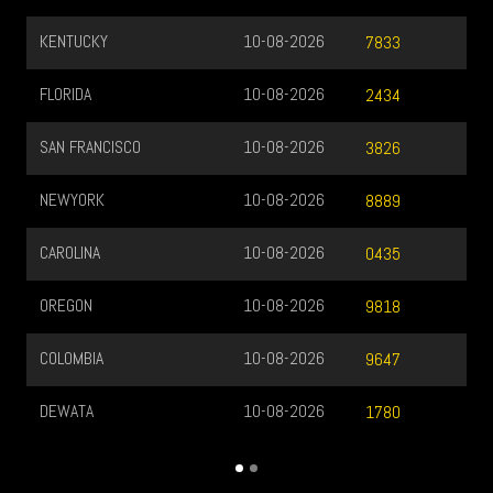
KENTUCKY
10-08-2026
GAR
7833
FLORIDA
10-08-2026
SIN
2434
SAN FRANCISCO
10-08-2026
MAL
3826
NEWYORK
10-08-2026
PAK
8889
CAROLINA
10-08-2026
HON
0435
OREGON
10-08-2026
9818
COLOMBIA
10-08-2026
9647
DEWATA
10-08-2026
1780