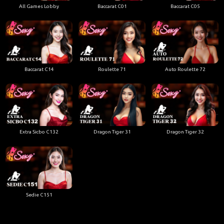
All Games Lobby
Baccarat C01
Baccarat C05
Baccarat C14
Roulette 71
Auto Roulette 72
Extra Sicbo C132
Dragon Tiger 31
Dragon Tiger 32
Sedie C151