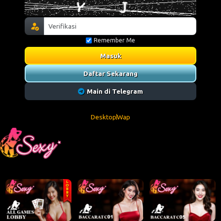
Remember Me
Masuk
Daftar Sekarang
Main di Telegram
Desktop
Wap