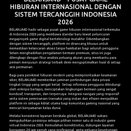
HIBURAN INTERNASIONAL DENGAN
SISTEM TERCANGGIH INDONESIA
2026
BELANJA4D
hadir sebagai pusat game hiburan internasional terkemuka
di Indonesia 2026 yang membawa standar baru lewat peluncuran
megaproyek game digital berteknologi mutakhir. Dikembangkan
dengan sistem tercanggih, platform ini dirancang khusus untuk
memastikan kelancaran akses tanpa hambatan bagi seluruh pengguna.
Selain menghadirkan pengalaman bermain premium, situs ini juga
dilengkapi dengan fitur analisis peluang akurat yang membantu para
pemain menyusun strategi terbaik demi mengoptimalkan hasil di setiap
sesi permainan.
Bagi para penikmat hiburan modern yang memprioritaskan keamanan
siber,
BELANJA4D
memberikan jaminan perlindungan data privasi
tingkat tinggi yang sangat ketat. Setiap informasi pengguna dilindungi
oleh enkripsi berlapis, menciptakan lingkungan bermain yang sangat
kondusif, transparan, dan terpercaya. Integrasi navigasi yang responsif
serta sistem pemrosesan transaksi yang instan dan efisien menjadikan
platform ini sebagai kiblat utama bagi komunitas gaming nasional yang
mencari kenyamanan kelas dunia.
Melalui konsistensi layanan berskala global,
BELANJA4D
sukses
mengukuhkan posisinya sebagai pilihan nomor satu di industri game
virtual Indonesia 2026. Kemudahan konektivitas, dukungan layanan
konsumen 24 jam penuh yang profesional, serta peluang keuntungan