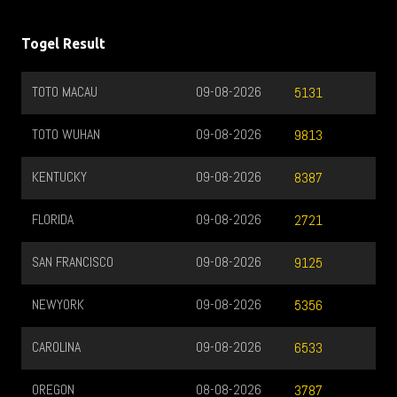
Togel Result
TOTO MACAU
09-08-2026
5131
TOTO WUHAN
09-08-2026
9813
KENTUCKY
09-08-2026
8387
FLORIDA
09-08-2026
2721
SAN FRANCISCO
09-08-2026
9125
NEWYORK
09-08-2026
5356
CAROLINA
09-08-2026
6533
OREGON
08-08-2026
3787