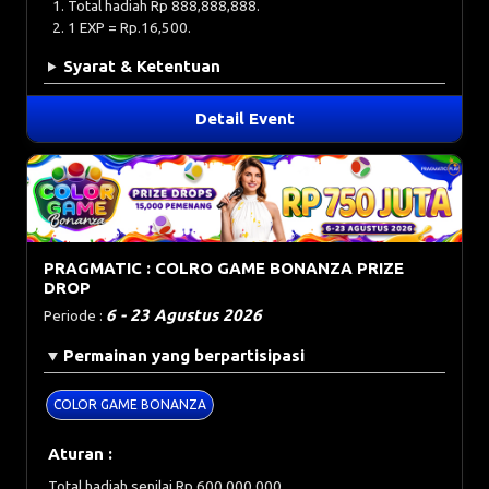
Total hadiah Rp 888,888,888.
1 EXP = Rp.16,500.
Syarat & Ketentuan
Detail Event
PRAGMATIC : COLRO GAME BONANZA PRIZE
DROP
6 - 23 Agustus 2026
Periode :
Permainan yang berpartisipasi
COLOR GAME BONANZA
Aturan :
Total hadiah senilai Rp 600,000,000.