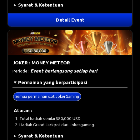
Syarat & Ketentuan
Detail Event
JOKER : MONEY METEOR
Event berlangsung setiap hari
Periode :
Permainan yang berpartisipasi
Semua permainan slot JokerGaming
Aturan :
Total hadiah senilai $80,000 USD.
Hadiah Grand Jackpot dari Jokergaming.
Syarat & Ketentuan