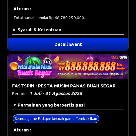
Aturan :
Total hadiah senilai Rp 68,780,250,000.
Syarat & Ketentuan
Detail Event
FASTSPIN : PESTA MUSIM PANAS BUAH SEGAR
1 Juli - 31 Agustus 2026
Periode :
Permainan yang berpartisipasi
Semua game Fastspin kecuali game Tembak Ikan
Aturan :