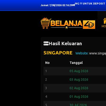
INFO PENTING !!! UNTUK DEPOSIT BANK
Jumat 7/08/2026 02:16:29
HO
Hasil Keluaran
SINGAPORE
Website:
www.singa
No
Tanggal
1
05 Aug 2026
2
03 Aug 2026
3
02 Aug 2026
4
01 Aug 2026
5
30 Jul 2026