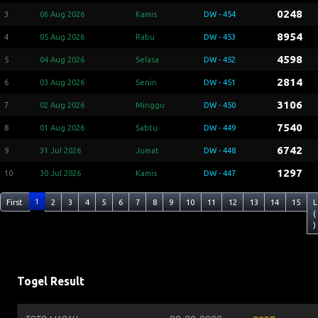
0248
3
06 Aug 2026
Kamis
DW - 454
8954
4
05 Aug 2026
Rabu
DW - 453
4598
5
04 Aug 2026
Selasa
DW - 452
2814
6
03 Aug 2026
Senin
DW - 451
3106
7
02 Aug 2026
Minggu
DW - 450
7540
8
01 Aug 2026
Sabtu
DW - 449
6742
9
31 Jul 2026
Jumat
DW - 448
1297
10
30 Jul 2026
Kamis
DW - 447
1
First
2
3
4
5
6
7
8
9
10
11
12
13
14
15
L
(
)
Togel Result