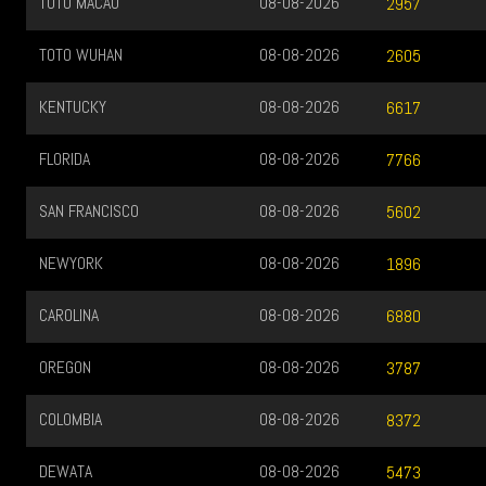
TOTO MACAU
08-08-2026
2957
TOTO WUHAN
08-08-2026
2605
KENTUCKY
08-08-2026
6617
FLORIDA
08-08-2026
7766
SAN FRANCISCO
08-08-2026
5602
NEWYORK
08-08-2026
1896
CAROLINA
08-08-2026
6880
OREGON
08-08-2026
3787
COLOMBIA
08-08-2026
8372
DEWATA
08-08-2026
5473