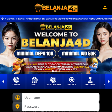
UK DEPOSIT BANK : MANDIRI DAN BRI JAM 21:00 S/D 08:00 WIB DISARANKAN MENGGUNAKAN NOMINA
TOGEL
SLOT
LIVE CASINO
SPORT
ARCADE
SABU