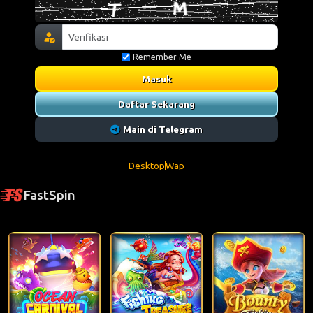
Remember Me
Masuk
Daftar Sekarang
Main di Telegram
Desktop
Wap
FastSpin