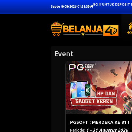
INFO PENTING !!! UNTUK DEPOSIT BANK : MANDIR
Sabtu 8/08/2026 01:31:37
HO
Event
PGSOFT : MERDEKA KE 81 !
1 - 31 Agustus 2026
Periode: