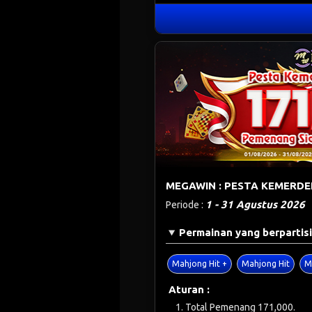
MEGAWIN : PESTA KEMERD
1 - 31 Agustus 2026
Periode :
Permainan yang berpartisi
Mahjong Hit +
Mahjong Hit
M
Aturan :
Total Pemenang 171,000.