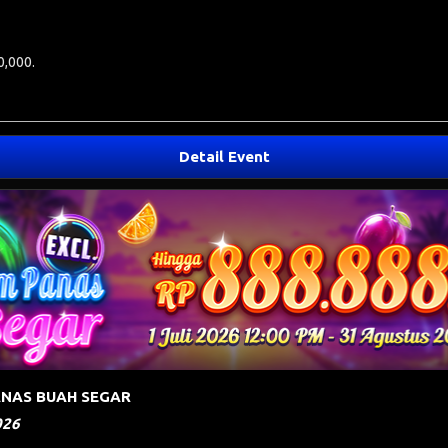
0,000.
Detail Event
ANAS BUAH SEGAR
026