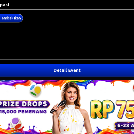
pasi
 Tembak Ikan
Detail Event