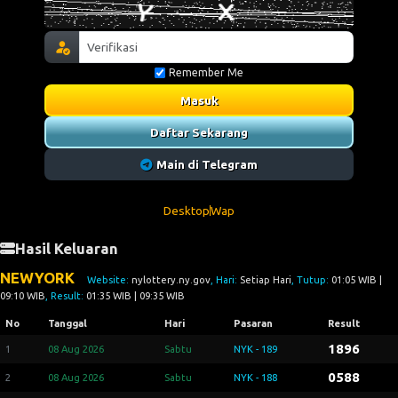
Remember Me
Masuk
Daftar Sekarang
Main di Telegram
Desktop
Wap
Hasil Keluaran
NEWYORK
Website:
nylottery.ny.gov
, Hari:
Setiap Hari
, Tutup:
01:05 WIB |
09:10 WIB
, Result:
01:35 WIB | 09:35 WIB
No
Tanggal
Hari
Pasaran
Result
1896
1
08 Aug 2026
Sabtu
NYK - 189
0588
2
08 Aug 2026
Sabtu
NYK - 188