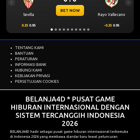
Previous
Next
BET NOW
Rayo Vallecano
Alaves
-0.25
0.95
0.00
0.62
TENTANG KAMI
BANTUAN
PERATURAN
INFORMASI BANK
HUBUNGI KAMI
KEBIJAKAN PRIVASI
PERSETUJUAN COOKIES
BELANJA4D * PUSAT GAME
HIBURAN INTERNASIONAL DENGAN
SISTEM TERCANGGIH INDONESIA
2026
BELANJA4D
hadir sebagai pusat game hiburan internasional terkemuka
di Indonesia 2026 yang membawa standar baru lewat peluncuran