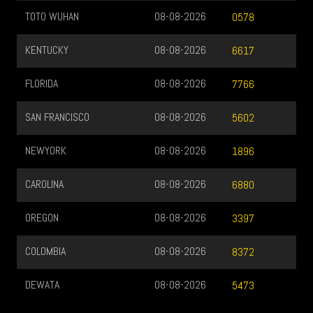
TOTO WUHAN
08-08-2026
0578
KENTUCKY
08-08-2026
6617
FLORIDA
08-08-2026
7766
SAN FRANCISCO
08-08-2026
5602
NEWYORK
08-08-2026
1896
CAROLINA
08-08-2026
6880
OREGON
08-08-2026
3397
COLOMBIA
08-08-2026
8372
DEWATA
08-08-2026
5473