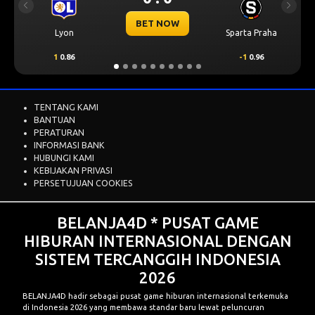
Previous
Next
ET NOW
BET N
Sparta Praha
SK Sturm Graz
-1
0.96
-0.5
0.95
TENTANG KAMI
BANTUAN
PERATURAN
INFORMASI BANK
HUBUNGI KAMI
KEBIJAKAN PRIVASI
PERSETUJUAN COOKIES
BELANJA4D * PUSAT GAME
HIBURAN INTERNASIONAL DENGAN
SISTEM TERCANGGIH INDONESIA
2026
BELANJA4D
hadir sebagai pusat game hiburan internasional terkemuka
di Indonesia 2026 yang membawa standar baru lewat peluncuran