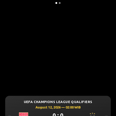
S LEAGUE QUALIFIERS
UEFA CHAMPIONS LEA
 2026 — 02:00 WIB
August 12, 2026 
0 : 0
0 : 