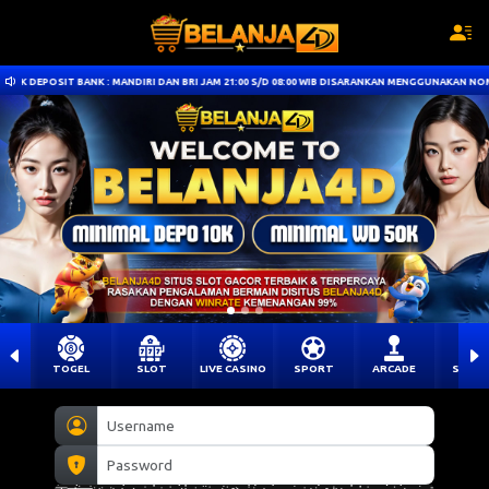
K DEPOSIT BANK : MANDIRI DAN BRI JAM 21:00 S/D 08:00 WIB DISARANKAN MENGGUNAKAN NOMINAL
TOGEL
SLOT
LIVE CASINO
SPORT
ARCADE
SABU