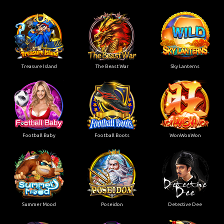
Treasure Island
The Beast War
Sky Lanterns
Football Baby
Football Boots
WonWonWon
Summer Mood
Poseidon
Detective Dee