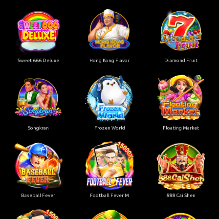
Sweet 666 Deluxe
Hong Kong Flavor
Diamond Fruit
Songkran
Frozen World
Floating Market
Baseball Fever
Football Fever M
888 Cai Shen