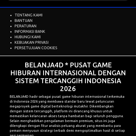
TENTANG KAMI
BANTUAN
PERATURAN
INFORMASI BANK
HUBUNGI KAMI
KEBIJAKAN PRIVASI
PERSETUJUAN COOKIES
BELANJA4D * PUSAT GAME
HIBURAN INTERNASIONAL DENGAN
SISTEM TERCANGGIH INDONESIA
2026
BELANJA4D
hadir sebagai pusat game hiburan internasional terkemuka
di Indonesia 2026 yang membawa standar baru lewat peluncuran
megaproyek game digital berteknologi mutakhir. Dikembangkan
dengan sistem tercanggih, platform ini dirancang khusus untuk
memastikan kelancaran akses tanpa hambatan bagi seluruh pengguna.
Selain menghadirkan pengalaman bermain premium, situs ini juga
dilengkapi dengan fitur analisis peluang akurat yang membantu para
pemain menyusun strategi terbaik demi mengoptimalkan hasil di setiap
sesi permainan.