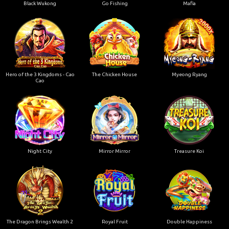
Black Wukong
Go Fishing
Mafia
Hero of the 3 Kingdoms - Cao
The Chicken House
Myeong Ryang
Cao
Night City
Mirror Mirror
Treasure Koi
The Dragon Brings Wealth 2
Royal Fruit
Double Happiness