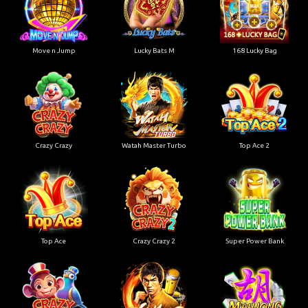
Move n Jump
Lucky Bats M
168 Lucky Bag
Crazy Crazy
Watah Master Turbo
Top Ace 2
Top Ace
Crazy Crazy 2
Super Power Bank