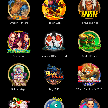
Dragon Hunters
Pig Of Luck
Fortune Spirits
Pub Tycoon
Monkey Office Legend
Boots Of Luck
Golden Mayan
Big Wolf
World Cup Russia2018