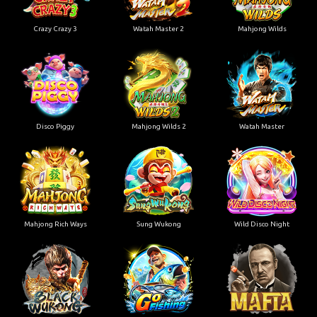
Crazy Crazy 3
Watah Master 2
Mahjong Wilds
Disco Piggy
Mahjong Wilds 2
Watah Master
Mahjong Rich Ways
Sung Wukong
Wild Disco Night