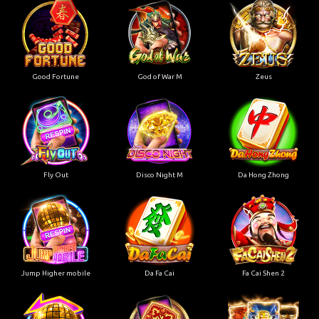
Good Fortune
God of War M
Zeus
Fly Out
Disco Night M
Da Hong Zhong
Jump Higher mobile
Da Fa Cai
Fa Cai Shen 2