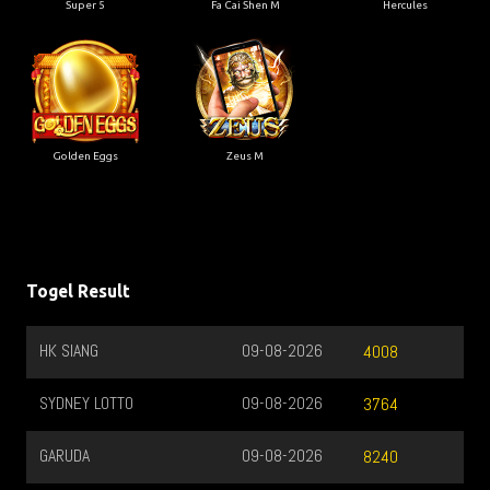
Super 5
Fa Cai Shen M
Hercules
Golden Eggs
Zeus M
Togel Result
HK SIANG
09-08-2026
4008
SYDNEY LOTTO
09-08-2026
3764
GARUDA
09-08-2026
8240