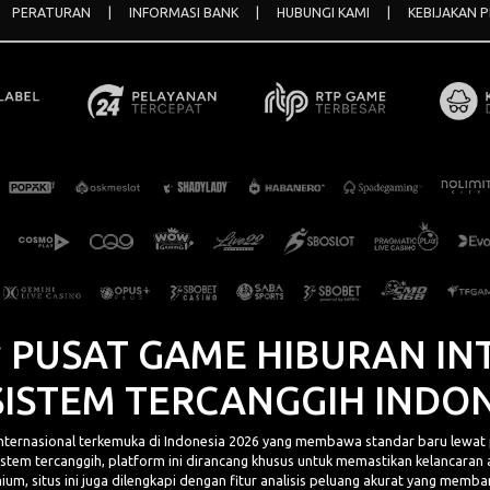
PERATURAN
|
INFORMASI BANK
|
HUBUNGI KAMI
|
KEBIJAKAN P
 PUSAT GAME HIBURAN I
ISTEM TERCANGGIH INDON
internasional terkemuka di Indonesia 2026 yang membawa standar baru lewat
stem tercanggih, platform ini dirancang khusus untuk memastikan kelancaran
, situs ini juga dilengkapi dengan fitur analisis peluang akurat yang memb