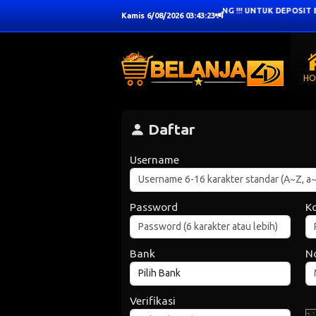
INFO PENTING !!! UNTUK DEPOSIT BANK
Kamis 6/08/2026 03:43:24
HO
Daftar
Username
Password
K
Bank
N
Verifikasi