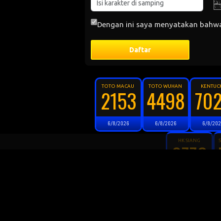
Dengan ini saya menyatakan bahw
TOTO MACAU
TOTO WUHAN
KENTUC
2153
4498
70
6/8/2026
6/8/2026
6/8/20
HK SIANG
0773
5/8/2026