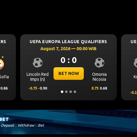
GUE QUALIFIERS
UEFA EUROPA LEAGUE QUALIFIER
6 — 00:45 WIB
August 7, 2026 — 00:00 WIB
 0
0 : 0
NOW
BET NOW
Red Bull
Anderlecht
Pafos F
Salzburg
-0.75
0.92
1
0.88
-1
0.94
BET
Deposit
Withdraw
Bet