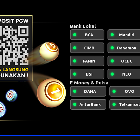
Bank Lokal
BCA
Mandiri
CIMB
Danamon
PANIN
OCBC
BSI
NEO
E Money & Pulsa
DANA
OVO
AntarBank
Telkomsel