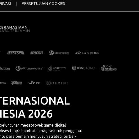
RIVASI
|
PERSETUJUAN COOKIES
NTERNASIONAL
ESIA 2026
 peluncuran megaproyek game digital
 akses tanpa hambatan bagi seluruh pengguna.
antu para pemain menyusun strategi terbaik