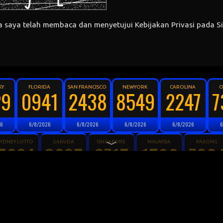
a saya telah membaca dan menyetujui
Kebijakan Privasi
pada Sit
KY
FLORIDA
SAN FRANCISCO
NEWYORK
CAROLINA
O
29
0941
2438
8549
2247
7
26
6/8/2026
6/8/2026
6/8/2026
6/8/2026
6
SYDNEY LOTTO
GARUDA
SINGAPORE
MALAYSIA
PAKONG
5224
3205
0715
1592
708
5/8/2026
5/8/2026
5/8/2026
5/8/2026
5/8/2026