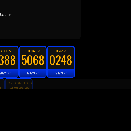
us ini.
REGON
COLOMBIA
DEWATA
388
5068
0248
/8/2026
6/8/2026
6/8/2026
HONGKONG LOTTO
4
1739
5/8/2026