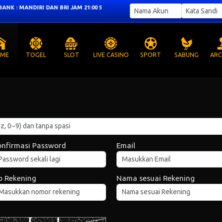
 : MANDIRI DAN BRI JAM 21:00 S/D 08:00 WIB DISARANKAN MENGGUNAKAN NOM
ME
TOGEL
SLOT
LIVE CASINO
SPORT
SABUNG
ARC
onfirmasi Password
Email
o Rekening
Nama sesuai Rekening