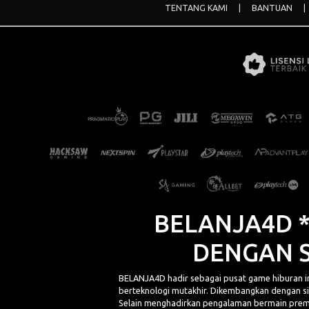
TENTANG KAMI
|
BANTUAN
|
BELANJA4D *
DENGAN S
BELANJA4D
hadir sebagai pusat game hiburan 
berteknologi mutakhir. Dikembangkan dengan si
Selain menghadirkan pengalaman bermain premium