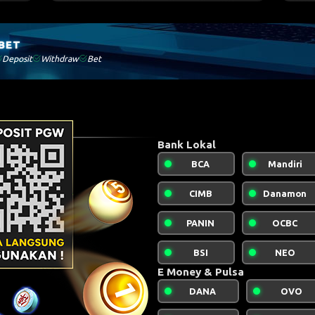
BET
Deposit
Withdraw
Bet
Bank Lokal
BCA
Mandiri
CIMB
Danamon
PANIN
OCBC
BSI
NEO
E Money & Pulsa
DANA
OVO