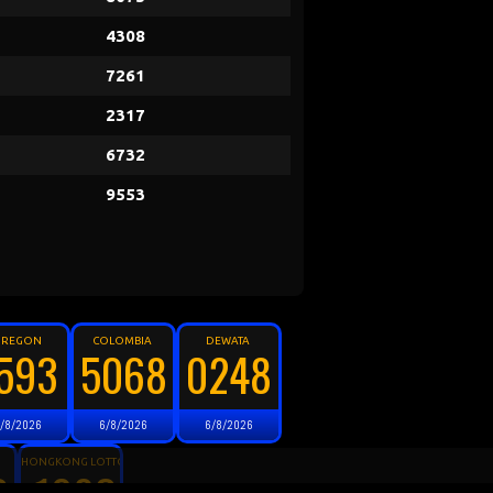
4308
7261
2317
6732
9553
REGON
COLOMBIA
DEWATA
593
5068
0248
/8/2026
6/8/2026
6/8/2026
HONGKONG LOTTO