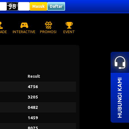
INAL UNIK. UNTUK PROSES CEPAT !!!
INFO PENTING !!! UNTUK D
Masuk
Daftar
ADE
INTERACTIVE
PROMOSI
EVENT
Result
4756
3205
0482
1459
8075