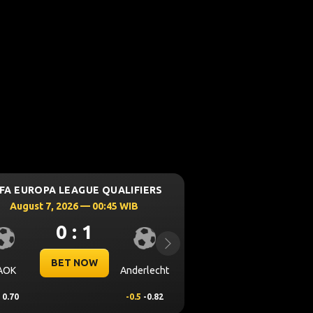
3
1083
6/8/2026
UEFA EUROPA LEAGUE QUALIFIERS
August 7, 2026 — 00:00 WIB
1 : 0
Next
BET NOW
Lincoln Red
Omonia
Imps (n)
Nicosia
0.00
-0.37
0.00
0.25