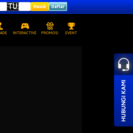
INAL UNIK. UNTUK PROSES CEPAT !!!
INFO PENTING !!! UNTUK D
Masuk
Daftar
ADE
INTERACTIVE
PROMOSI
EVENT