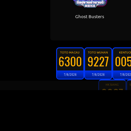
Ghost Busters
TOTO MACAU
TOTO WUHAN
KENTUC
6300
9227
00
7/8/2026
7/8/2026
7/8/20
HK SIANG
8867
7/8/2026