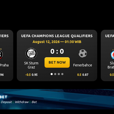
HAMPIONS LEAGUE QUALIFIERS
E-FOOTBALL F24 IN
FRIENDL
ugust 11, 2026 — 22:59 WIB
August 7, 2026 — 
0 : 0
2 : 1
BET NOW
Union Saint-
imt
Gilloise
BET NOW
e-Poland
82
-0.75
1.00
0.25
0.37
BET
Deposit
Withdraw
Bet