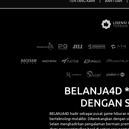
TENTANG KAMI
|
BANTUAN
|
BELANJA4D *
DENGAN S
BELANJA4D
hadir sebagai pusat game hiburan 
berteknologi mutakhir. Dikembangkan dengan si