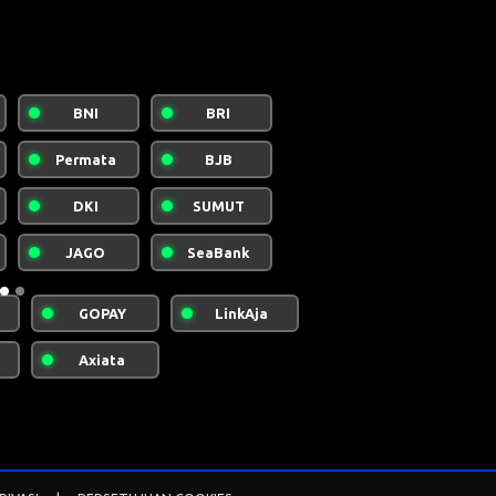
BNI
BRI
Permata
BJB
DKI
SUMUT
JAGO
SeaBank
GOPAY
LinkAja
Axiata