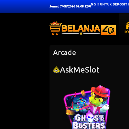
INFO PENTING !!! UNTUK DEPOSIT BANK
Jumat 7/08/2026 09:08:13
HO
Arcade
AskMeSlot