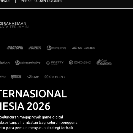
RIVASI
|
PERSETUJUAN COOKIES
NTERNASIONAL
ESIA 2026
 peluncuran megaproyek game digital
 akses tanpa hambatan bagi seluruh pengguna.