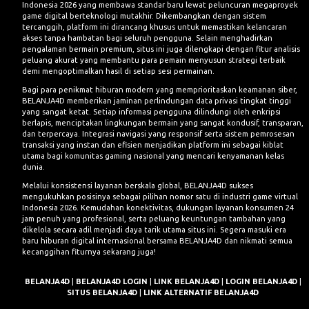
Indonesia 2026 yang membawa standar baru lewat peluncuran megaproyek
game digital berteknologi mutakhir. Dikembangkan dengan sistem
tercanggih, platform ini dirancang khusus untuk memastikan kelancaran
akses tanpa hambatan bagi seluruh pengguna. Selain menghadirkan
pengalaman bermain premium, situs ini juga dilengkapi dengan fitur analisis
peluang akurat yang membantu para pemain menyusun strategi terbaik
demi mengoptimalkan hasil di setiap sesi permainan.
Bagi para penikmat hiburan modern yang memprioritaskan keamanan siber,
BELANJA4D
memberikan jaminan perlindungan data privasi tingkat tinggi
yang sangat ketat. Setiap informasi pengguna dilindungi oleh enkripsi
berlapis, menciptakan lingkungan bermain yang sangat kondusif, transparan,
dan terpercaya. Integrasi navigasi yang responsif serta sistem pemrosesan
transaksi yang instan dan efisien menjadikan platform ini sebagai kiblat
utama bagi komunitas gaming nasional yang mencari kenyamanan kelas
dunia.
Melalui konsistensi layanan berskala global,
BELANJA4D
sukses
mengukuhkan posisinya sebagai pilihan nomor satu di industri game virtual
Indonesia 2026. Kemudahan konektivitas, dukungan layanan konsumen 24
jam penuh yang profesional, serta peluang keuntungan tambahan yang
dikelola secara adil menjadi daya tarik utama situs ini. Segera masuki era
baru hiburan digital internasional bersama BELANJA4D dan nikmati semua
kecanggihan fiturnya sekarang juga!
BELANJA4D
|
BELANJA4D LOGIN
|
LINK BELANJA4D
|
LOGIN BELANJA4D
|
SITUS BELANJA4D
|
LINK ALTERNATIF BELANJA4D