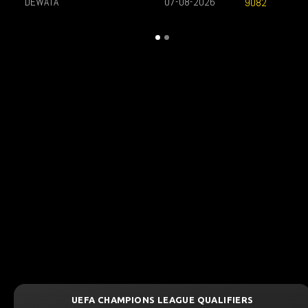
DEWATA
07-08-2026
9082
EAGUE QUALIFIERS
UEFA CHAMPIONS LE