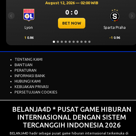
26 — 02:00 WIB
August 12, 2026 
: 0
0 : 
Previous
Ne
 NOW
BET N
Sparta Praha
SK Sturm Graz
-1
0.96
-0.5
0.95
TENTANG KAMI
BANTUAN
PERATURAN
INFORMASI BANK
HUBUNGI KAMI
KEBIJAKAN PRIVASI
PERSETUJUAN COOKIES
BELANJA4D * PUSAT GAME HIBURAN
INTERNASIONAL DENGAN SISTEM
TERCANGGIH INDONESIA 2026
BELANJA4D
hadir sebagai pusat game hiburan internasional terkemuka di