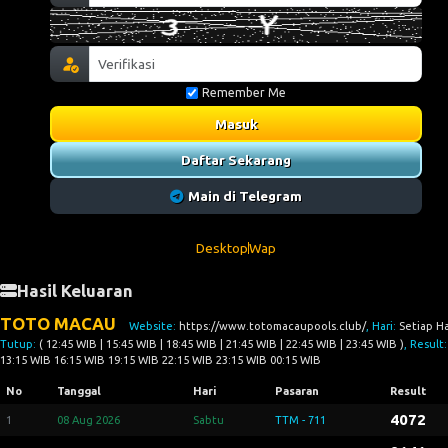
Remember Me
Masuk
Daftar Sekarang
Main di Telegram
Desktop
Wap
Hasil Keluaran
TOTO MACAU
Website:
https://www.totomacaupools.club/
, Hari:
Setiap Ha
Tutup:
( 12:45 WIB | 15:45 WIB | 18:45 WIB | 21:45 WIB | 22:45 WIB | 23:45 WIB )
, Result:
13:15 WIB 16:15 WIB 19:15 WIB 22:15 WIB 23:15 WIB 00:15 WIB
No
Tanggal
Hari
Pasaran
Result
4072
1
08 Aug 2026
Sabtu
TTM - 711