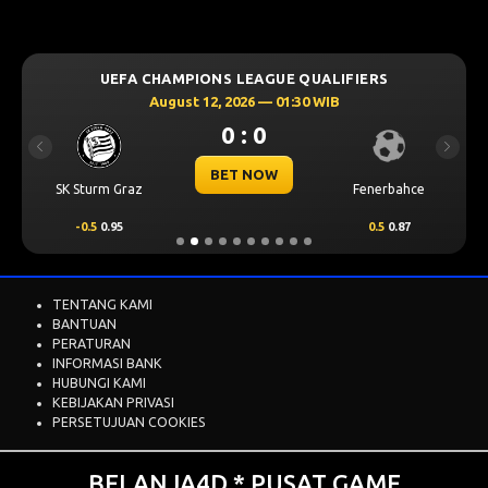
UEFA CHAMPIONS LEAGUE QUALIFIERS
August 12, 2026 — 01:30 WIB
0 : 0
Previous
Next
BET NOW
SK Sturm Graz
Fenerbahce
-0.5
0.95
0.5
0.87
TENTANG KAMI
BANTUAN
PERATURAN
INFORMASI BANK
HUBUNGI KAMI
KEBIJAKAN PRIVASI
PERSETUJUAN COOKIES
BELANJA4D * PUSAT GAME