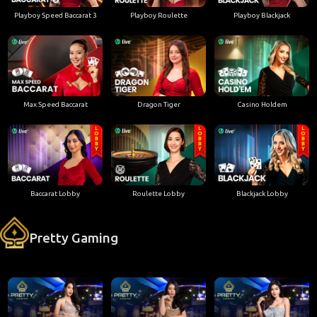
Playboy Speed Baccarat 3
Playboy Roulette
Playboy Blackjack
Max Speed Baccarat
Dragon Tiger
Casino Holdem
Baccarat Lobby
Roulette Lobby
Blackjack Lobby
Pretty Gaming