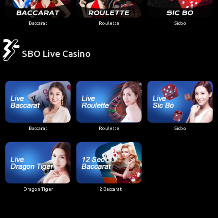
Baccarat
Roulette
Sicbo
SBO Live Casino
Baccarat
Roulette
Sicbo
Dragon Tiger
12 Baccarat