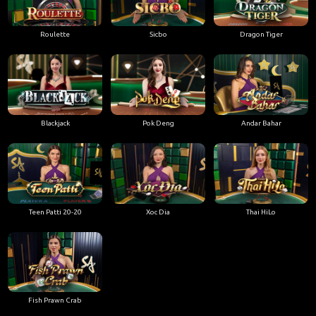
Roulette
Sicbo
Dragon Tiger
Blackjack
Pok Deng
Andar Bahar
Teen Patti 20-20
Xoc Dia
Thai HiLo
Fish Prawn Crab